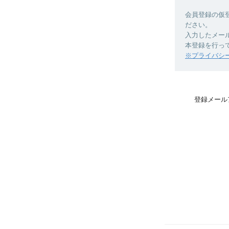
会員登録の仮
ださい。
入力したメー
本登録を行っ
※プライバシ
登録メール