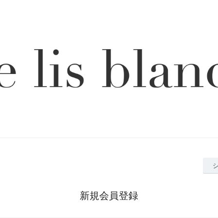
新規会員登録