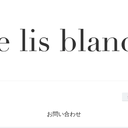
お問い合わせ