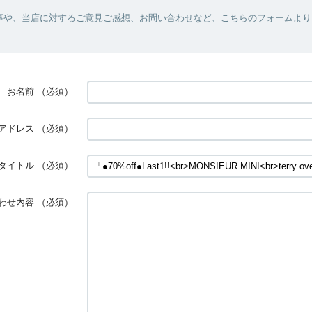
事や、当店に対するご意見ご感想、お問い合わせなど、こちらのフォームより
お名前
（必須）
アドレス
（必須）
タイトル
（必須）
わせ内容
（必須）