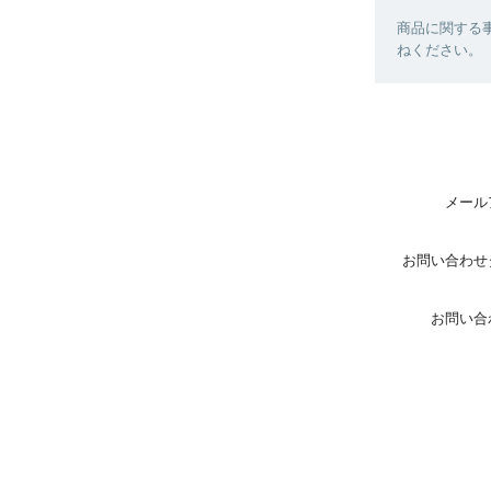
商品に関する
ねください。
メール
お問い合わせ
お問い合