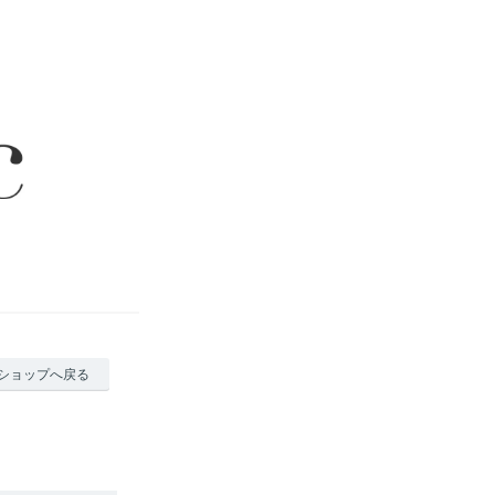
ショップへ戻る