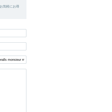
お気軽にお尋